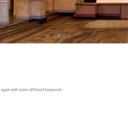
ry again with some different keywords.