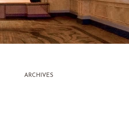
ARCHIVES